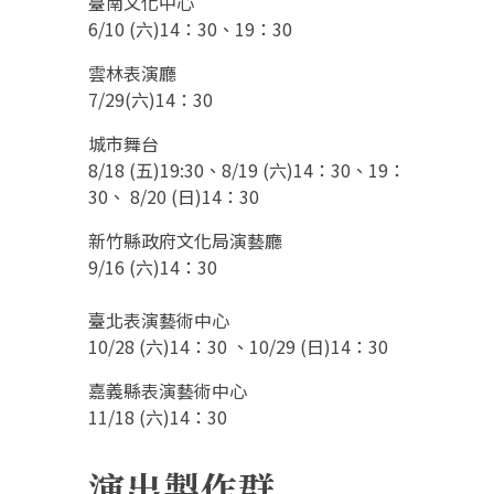
臺南文化中心
6/10 (六)14：30、19：30
雲林表演廳
7/29(六)14：30
城市舞台
8/18 (五)19:30、8/19 (六)14：30、19：
30、 8/20 (日)14：30
新竹縣政府文化局演藝廳
9/16 (六)14：30
臺北表演藝術中心
10/28 (六)14：30 、10/29 (日)14：30
嘉義縣表演藝術中心
11/18 (六)14：30
演出製作群