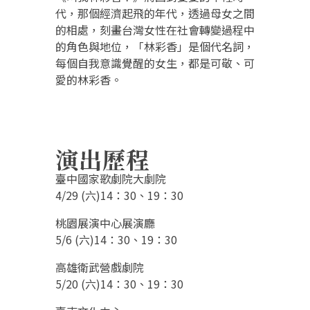
代，那個經濟起飛的年代，透過母女之間
的相處，刻畫台灣女性在社會轉變過程中
的角色與地位，「林彩香」是個代名詞，
每個自我意識覺醒的女生，都是可敬、可
愛的林彩香。
演出歷程
臺中國家歌劇院大劇院
4/29 (六)14：30、19：30
桃園展演中心展演廳
5/6 (六)14：30、19：30
高雄衛武營戲劇院
5/20 (六)14：30、19：30