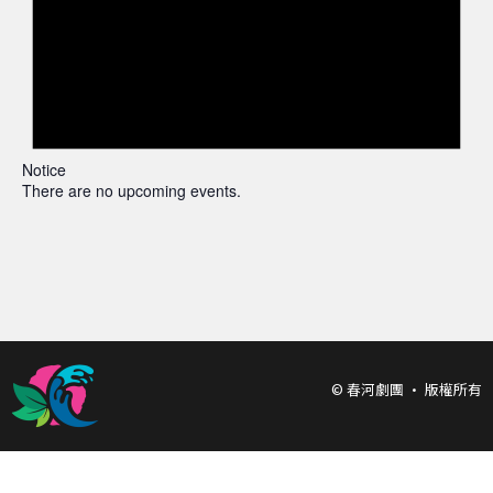
Notice
There are no upcoming events.
© 春河劇團 • 版權所有