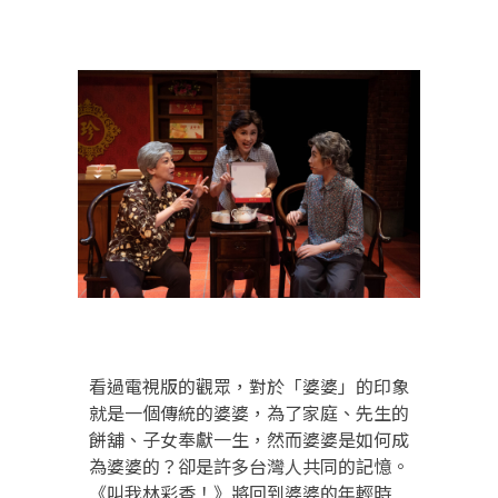
看過電視版的觀眾，對於「婆婆」的印象
就是一個傳統的婆婆，為了家庭、先生的
餅舖、子女奉獻一生，然而婆婆是如何成
為婆婆的？卻是許多台灣人共同的記憶。
《叫我林彩香！》將回到婆婆的年輕時