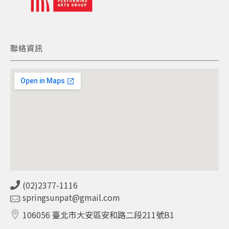
聯絡資訊
(02)2377-1116
springsunpat@gmail.com
106056 臺北市大安區安和路二段211號B1